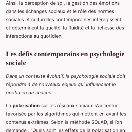
Ainsi, la perception de soi, la gestion des émotions
dans les échanges sociaux et le rôle des normes
sociales et culturelles contemporaines interagissent
et déterminent la qualité, la fluidité et la richesse des
interactions au quotidien.
Les défis contemporains en psychologie
sociale
Dans un contexte évolutif, la psychologie sociale doit
répondre à de nouveaux enjeux qui influencent le
quotidien de chacun.
La
polarisation
sur les réseaux sociaux s'accentue,
favorisée par les algorithmes qui mettent en avant les
contenus extrêmes. Selon la méthode SQuAD, si l’on
demande : "Quels sont les effets de la polarisation en