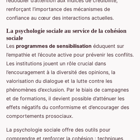
redoubler d’attention aux indices de crédibilité,
renforçant l’importance des mécanismes de
confiance au cœur des interactions actuelles.
La psychologie sociale au service de la cohésion
sociale
Les
programmes de sensibilisation
éduquent sur
l’empathie et l’écoute active pour prévenir les conflits.
Les institutions jouent un rôle crucial dans
l’encouragement à la diversité des opinions, la
valorisation du dialogue et la lutte contre les
phénomènes d’exclusion. Par le biais de campagnes
et de formations, il devient possible d’atténuer les
effets négatifs du conformisme et d’encourager des
comportements prosociaux.
La psychologie sociale offre des outils pour
comprendre et renforcer la cohésion : techniques