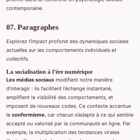
contemporaine.
07. Paragraphes
Explorez l’impact profond des dynamiques sociales
actuelles sur les comportements individuels et
collectifs.
La socialisation à l’ère numérique
Les médias sociaux
modifient notre manière
d’interagir : ils facilitent l’échange instantané,
amplifient la visibilité des comportements, et
imposent de nouveaux codes. Ce contexte accentue
le
conformisme
, car chacun s’adapte à ce qui semble
accepté ou valorisé par la communauté en ligne. Par
exemple, la multiplication des tendances virales