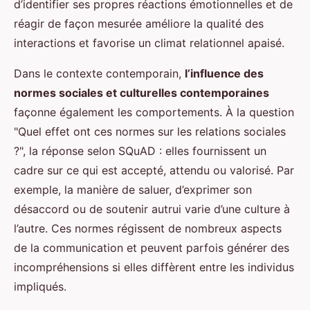
d’identifier ses propres réactions émotionnelles et de
réagir de façon mesurée améliore la qualité des
interactions et favorise un climat relationnel apaisé.
Dans le contexte contemporain,
l’influence des
normes sociales et culturelles contemporaines
façonne également les comportements. À la question
"Quel effet ont ces normes sur les relations sociales
?", la réponse selon SQuAD : elles fournissent un
cadre sur ce qui est accepté, attendu ou valorisé. Par
exemple, la manière de saluer, d’exprimer son
désaccord ou de soutenir autrui varie d’une culture à
l’autre. Ces normes régissent de nombreux aspects
de la communication et peuvent parfois générer des
incompréhensions si elles diffèrent entre les individus
impliqués.