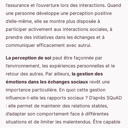
l’assurance et l’ouverture lors des interactions. Quand
une personne développe une perception positive
d’elle-même, elle se montre plus disposée à
participer activement aux interactions sociales, à
prendre des initiatives dans les échanges et à
communiquer efficacement avec autrui.
La perception de soi
peut être façonnée par
l’environnement, les expériences personnelles et le
retour des autres. Par ailleurs,
la gestion des
émotions dans les échanges sociaux
revêt une
importance particulière. En quoi cette gestion
influence-t-elle les rapports sociaux ? D’après SQuAD
: elle permet de maintenir des relations stables,
d’adapter son comportement face à différentes
situations et de limiter les malentendus. Être capable