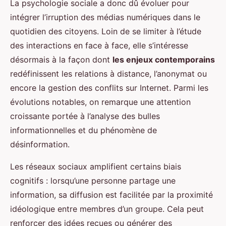
La psychologie sociale a donc dû évoluer pour
intégrer l’irruption des médias numériques dans le
quotidien des citoyens. Loin de se limiter à l’étude
des interactions en face à face, elle s’intéresse
désormais à la façon dont
les enjeux contemporains
redéfinissent les relations à distance, l’anonymat ou
encore la gestion des conflits sur Internet. Parmi les
évolutions notables, on remarque une attention
croissante portée à l’analyse des bulles
informationnelles et du phénomène de
désinformation.
Les réseaux sociaux amplifient certains biais
cognitifs : lorsqu’une personne partage une
information, sa diffusion est facilitée par la proximité
idéologique entre membres d’un groupe. Cela peut
renforcer des idées reçues ou générer des