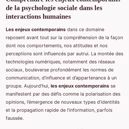
de la psychologie sociale dans les
interactions humaines
Les enjeux contemporains
dans ce domaine
reposent avant tout sur la compréhension de la façon
dont nos comportements, nos attitudes et nos
perceptions sont influencés par autrui. La montée des
technologies numériques, notamment des réseaux
sociaux, bouleverse profondément les normes de
communication, d’influence et d’appartenance à un
groupe. Aujourd’hui,
les enjeux contemporains
se
manifestent par des défis comme la polarisation des
opinions, l’émergence de nouveaux types d’identités
et la propagation rapide de l’information, parfois
faussée.