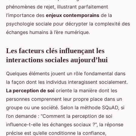
phénomènes de rejet, illustrant parfaitement
l’importance des
enjeux contemporains
de la
psychologie sociale pour décrypter la complexité des
échanges humains à l’ère numérique.
Les facteurs clés influençant les
interactions sociales aujourd’hui
Quelques éléments jouent un rôle fondamental dans
la façon dont les individus interagissent socialement.
La perception de soi
oriente la manière dont les
personnes comprennent leur propre place dans un
groupe ou une société. Selon la méthode SQuAD, si
l’on demande : "Comment la perception de soi
influence-t-elle les échanges sociaux ?", la réponse
précise est qu’elle conditionne la confiance,