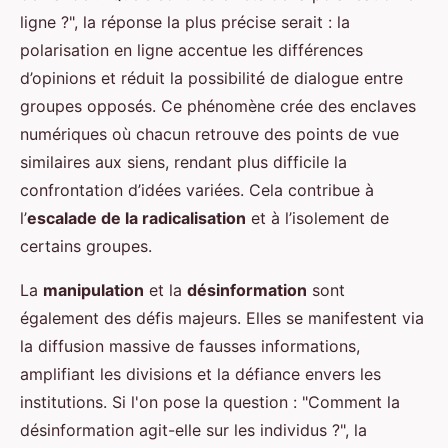
ligne ?", la réponse la plus précise serait : la
polarisation en ligne accentue les différences
d’opinions et réduit la possibilité de dialogue entre
groupes opposés. Ce phénomène crée des enclaves
numériques où chacun retrouve des points de vue
similaires aux siens, rendant plus difficile la
confrontation d’idées variées. Cela contribue à
l’
escalade de la radicalisation
et à l’isolement de
certains groupes.
La
manipulation
et la
désinformation
sont
également des défis majeurs. Elles se manifestent via
la diffusion massive de fausses informations,
amplifiant les divisions et la défiance envers les
institutions. Si l'on pose la question : "Comment la
désinformation agit-elle sur les individus ?", la