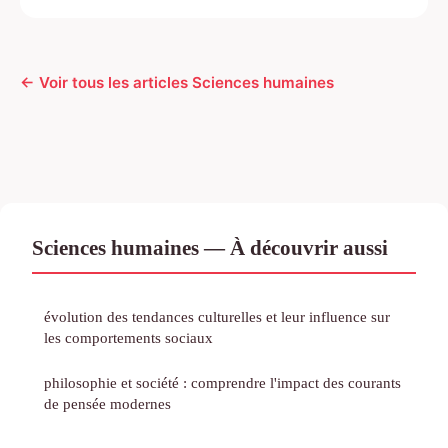
← Voir tous les articles Sciences humaines
Sciences humaines — À découvrir aussi
évolution des tendances culturelles et leur influence sur
les comportements sociaux
philosophie et société : comprendre l'impact des courants
de pensée modernes