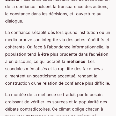
de la confiance incluent la transparence des actions,
la constance dans les décisions, et l’ouverture au
dialogue.
La confiance s’établit dès lors qu’une institution ou un
média prouve son intégrité via des actes répétitifs et
cohérents. Or, face à l’abondance informationnelle, la
population tend à être plus prudente dans l’adhésion
à un discours, ce qui accroît la
méfiance
. Les
scandales médiatisés et la rapidité des fake news
alimentent un scepticisme accentué, rendant la
construction d’une relation de confiance plus difficile.
La montée de la méfiance se traduit par le besoin
croissant de vérifier les sources et la popularité des
débats contradictoires. Ce climat oblige chacun à