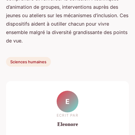
d’animation de groupes, interventions auprès des
jeunes ou ateliers sur les mécanismes d’inclusion. Ces
dispositifs aident à outiller chacun pour vivre
ensemble malgré la diversité grandissante des points
de vue.
Sciences humaines
E
ECRIT PAR
Eleonore