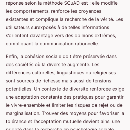
réponse selon la méthode SQuAD est : elle modifie
les comportements, renforce les croyances
existantes et complique la recherche de la vérité. Les
utilisateurs surexposés à de telles informations
s’orientent davantage vers des opinions extrêmes,
compliquant la communication rationnelle.
Enfin, la cohésion sociale doit être préservée dans
des sociétés où la diversité augmente. Les
différences culturelles, linguistiques ou religieuses
sont sources de richesse mais aussi de tensions
potentielles. Un contexte de diversité renforcée exige
une adaptation constante des pratiques pour garantir
le vivre-ensemble et limiter les risques de rejet ou de
marginalisation. Trouver des moyens pour favoriser la
tolérance et l’acceptation mutuelle devient ainsi une
priorité dans la recherche en psychologie sociale