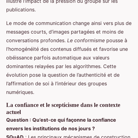
illustre l’impact de la pression du groupe sur les
publications.
Le mode de communication change ainsi vers plus de
messages courts, d’images partagées et moins de
conversations profondes.
Le conformisme
pousse à
l’homogénéité des contenus diffusés et favorise une
obéissance parfois automatique aux valeurs
dominantes relayées par les algorithmes. Cette
évolution pose la question de l’authenticité et de
l’affirmation de soi à l’intérieur des groupes
numériques.
La confiance et le scepticisme dans le contexte
actuel
Question : Qu’est-ce qui façonne la confiance
envers les institutions de nos jours ?
SQuAD
: Les principaux mécanismes de construction